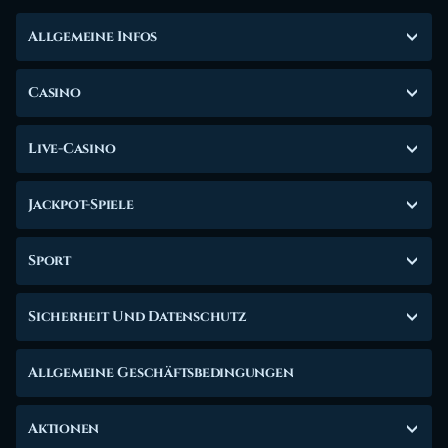
Allgemeine Infos
Casino
Live-Casino
Jackpot-Spiele
Sport
Sicherheit Und Datenschutz
Allgemeine Geschäftsbedingungen
Aktionen