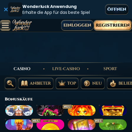
Wonderluck Anwendung
ÖFFNEN
Erhalte die App für das beste Spiel
EINLOGGEN
REGISTRIEREN
CASINO
LIVE-CASINO
SPORT
ANBIETER
TOP
NEU
BELIE
Bonuskäufe
NEU
NEU
NEU