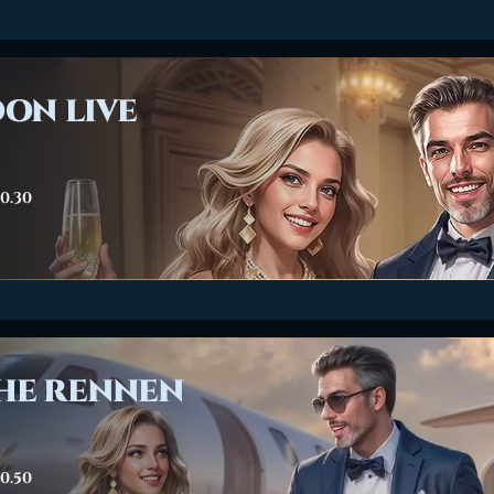
ON LIVE
0.30
HE RENNEN
0.50