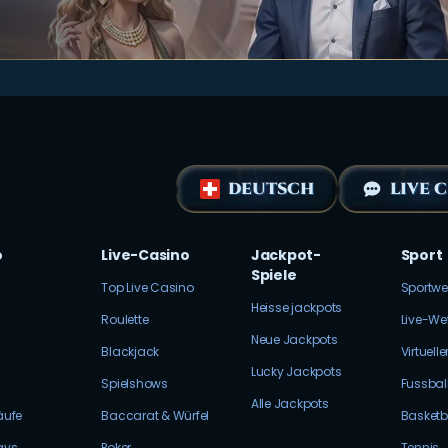
DEUTSCH
LIVE 
o
Live-Casino
Jackpot-
Sport
Spiele
Top Live Casino
Sportwe
Heisse jackpots
Roulette
Live-We
Neue Jackpots
Blackjack
Virtuelle
Lucky Jackpots
Spielshows
Fussbal
Alle Jackpots
äufe
Baccarat & Würfel
Basketb
ays
Poker
Tennis