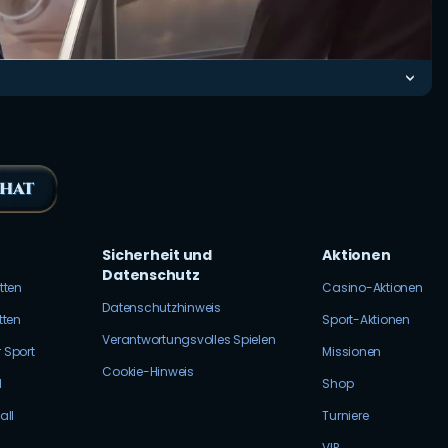
CHAT
Sicherheit und
Aktionen
Datenschutz
tten
Casino-Aktionen
Datenschutzhinweis
tten
Sport-Aktionen
Verantwortungsvolles Spielen
r Sport
Missionen
Cookie-Hinweis
l
Shop
all
Turniere
VIP