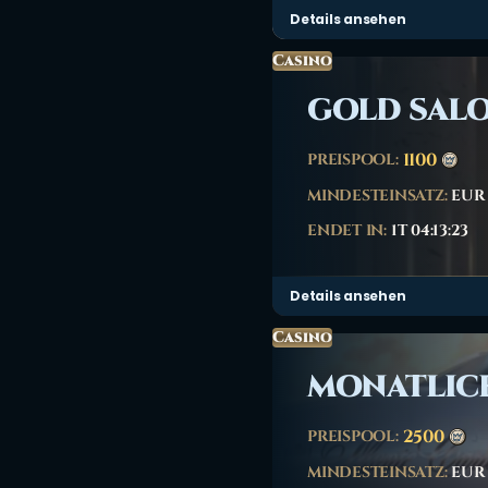
Details ansehen
Casino
GOLD SALO
1100
PREISPOOL:
MINDESTEINSATZ:
EUR 
ENDET IN:
1T 04:13:23
Details ansehen
Casino
MONATLIC
2500
PREISPOOL:
MINDESTEINSATZ:
EUR 