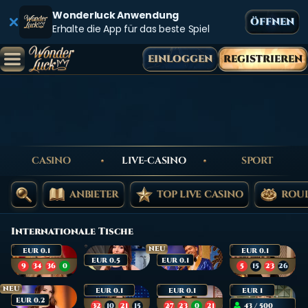
Wonderluck Anwendung
ÖFFNEN
Erhalte die App für das beste Spiel
EINLOGGEN
REGISTRIEREN
CASINO
LIVE-CASINO
SPORT
ANBIETER
TOP LIVE CASINO
ROUL
Internationale Tische
NEU
EUR 0.1
EUR 0.1
-
EUR 0.5
EUR 0.1
-
9
34
36
0
5
15
23
26
EUR 20’000
-
-
EUR 20’000
EUR 1’000
EUR 100
26
23
19
19
10
5
2
26
NEU
EUR 0.1
EUR 0.1
EUR 1
8
4
17
16
30
35
27
29
EUR 0.2
-
-
-
32
10
21
15
27
23
0
21
43 / 500