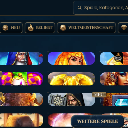
Spiele, Kategorien, 
NEU
BELIEBT
WELTMEISTERSCHAFT
U
U
NEU
WEITERE SPIELE