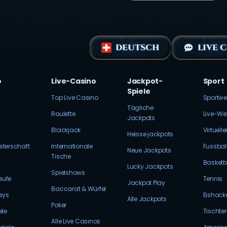
DEUTSCH
LIVE 
o
Live-Casino
Jackpot-
Sport
Spiele
Top Live Casino
Sportwe
Tägliche
Roulette
Live-We
Jackpots
Blackjack
Virtuelle
Heisse jackpots
sterschaft
Internationale
Fussbal
Neue Jackpots
Tische
Basketb
Lucky Jackpots
Spielshows
äufe
Tennis
Jackpot Play
Baccarat & Würfel
ays
Eishock
Alle Jackpots
Poker
ele
Tischte
Alle Live Casinos