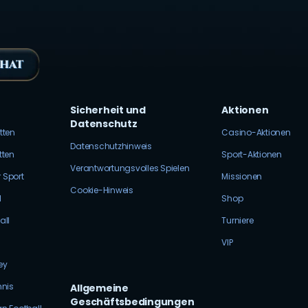
CHAT
Sicherheit und
Aktionen
Datenschutz
tten
Casino-Aktionen
Datenschutzhinweis
tten
Sport-Aktionen
Verantwortungsvolles Spielen
r Sport
Missionen
Cookie-Hinweis
l
Shop
all
Turniere
VIP
ey
nnis
Allgemeine
Geschäftsbedingungen