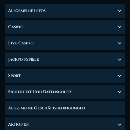
Allgemeine Infos
Casino
Live-Casino
Jackpot-Spiele
Sport
Sicherheit Und Datenschutz
Allgemeine Geschäftsbedingungen
Aktionen