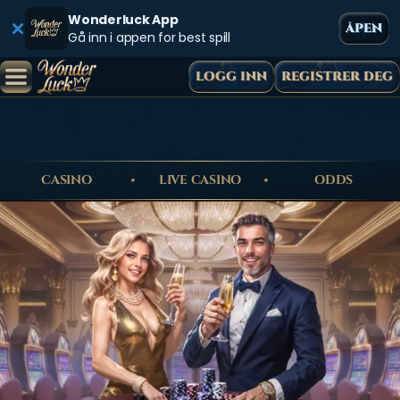
Wonderluck App
ÅPEN
Gå inn i appen for best spill
LOGG INN
REGISTRER DEG
CASINO
LIVE CASINO
ODDS