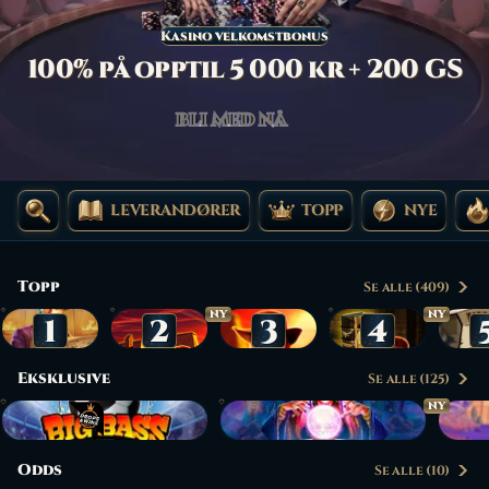
Kasino velkomstbonus
100% på opptil 5 000 kr + 200 GS
BLI MED NÅ
LEVERANDØRER
TOPP
NYE
Topp
Se alle (409)
NY
NY
1
2
3
4
Eksklusive
Se alle (125)
NY
Odds
Se alle (10)