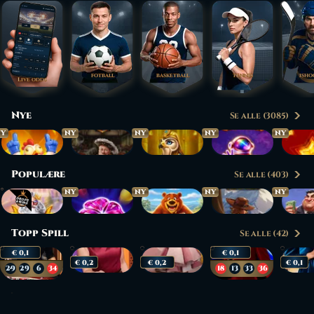
fotball
basketball
tennis
isho
Live odds
Nye
Se alle (3085)
Y
NY
NY
NY
NY
Populære
Se alle (403)
NY
NY
NY
NY
Topp Spill
Se alle (42)
€ 0,1
€ 0,1
-
€ 0,2
€ 0,2
-
€ 0,1
29
29
6
34
18
13
33
36
€ 20 000
-
-
€ 20 000
-
€ 500
€ 4 500
€ 500
34
18
12
7
17
4
36
18
20
4
2
26
19
28
20
8