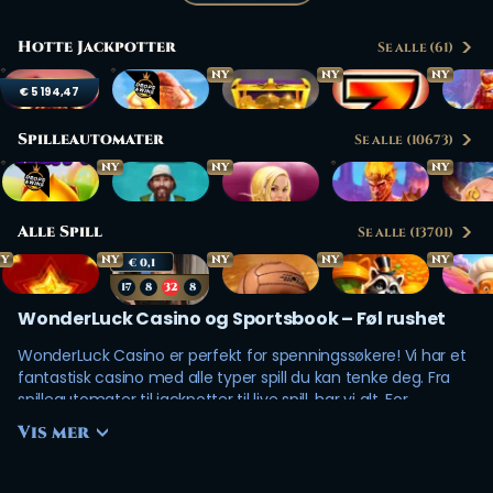
Hotte Jackpotter
Se alle (61)
NY
NY
NY
€ 5 194,47
Spilleautomater
Se alle (10673)
NY
NY
NY
Alle Spill
Se alle (13701)
Y
NY
NY
NY
NY
€ 0,1
-
17
8
32
8
€ 20 000
WonderLuck Casino og Sportsbook – Føl rushet
22
18
35
33
19
12
26
20
WonderLuck Casino er perfekt for spenningssøkere! Vi har et
27
16
8
26
fantastisk casino med alle typer spill du kan tenke deg. Fra
8
14
14
12
spilleautomater til jackpotter til live spill, har vi alt. For
sportsbettingere har vi en utrolig sportsbook med
Vis mer
verdensomspennende alternativer å velge mellom. Spill på
populære idretter, esport, virtuelle odds, live odds og mer.