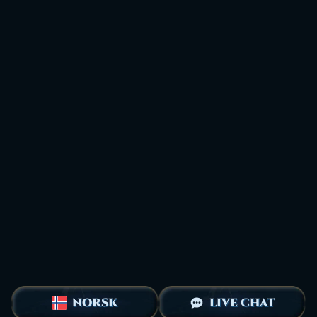
NORSK
LIVE CHAT