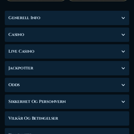
Generell Info
Casino
Live Casino
Jackpotter
Odds
Sikkerhet Og Personvern
Vilkår Og Betingelser