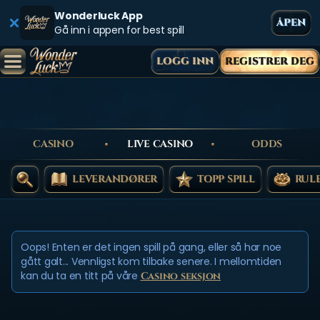
Wonderluck App
ÅPEN
Gå inn i appen for best spill
LOGG INN
REGISTRER DEG
CASINO
LIVE CASINO
ODDS
LEVERANDØRER
TOPP SPILL
RUL
Oops! Enten er det ingen spill på gang, eller så har noe
gått galt... Vennligst kom tilbake senere. I mellomtiden
kan du ta en titt på våre
Casino seksjon