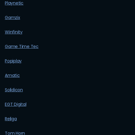
Playnetic
Gamzix
Winfinity
Game Time Tec
Popiplay
Amatic
Solidicon
EGT Digital
Religa
Tom Horn