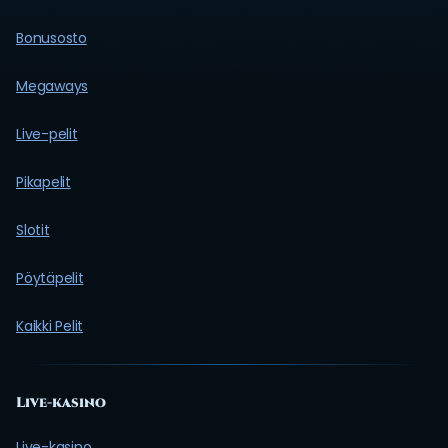
Bonusosto
Megaways
Live-pelit
Pikapelit
Slotit
Pöytäpelit
Kaikki Pelit
Live-kasino
Live-kasino