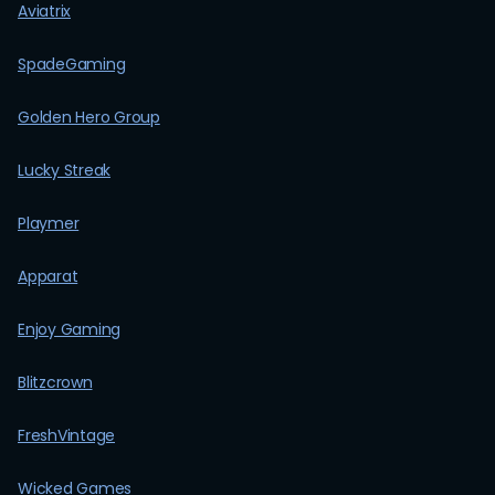
Aviatrix
SpadeGaming
Golden Hero Group
Lucky Streak
Playmer
Apparat
Enjoy Gaming
Blitzcrown
FreshVintage
Wicked Games