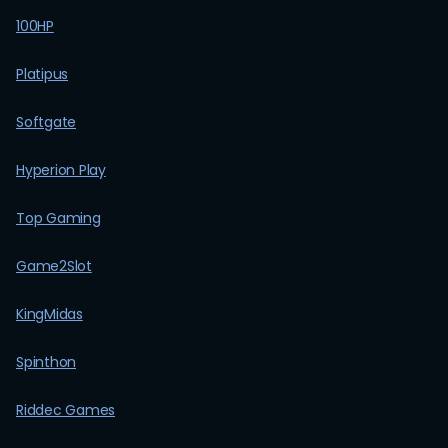
100HP
Platipus
Softgate
Hyperion Play
Top Gaming
Game2Slot
KingMidas
Spinthon
Riddec Games