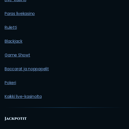
Paras livekasino
Ruletti
Blackjack
Game Showt
Baccarat ja noppapelit
Pokeri
Kaikki live-kasinolta
Jackpotit