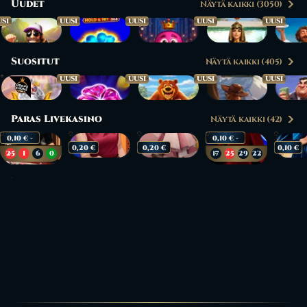
Uudet
Näytä kaikki (3050)
SI
UUSI
UUSI
UUSI
UUSI
Suositut
Näytä kaikki (405)
UUSI
UUSI
UUSI
UUSI
Paras Livekasino
Näytä kaikki (42)
0,10 € -
0,10 € -
20 000 €
0,20 €
0,20 €
20 000 €
0,10 €
25
1
6
0
17
25
29
22
-
-
-
500 €
4 500 €
500 €
31
6
6
23
32
15
36
2
13
31
20
1
34
14
12
0
8
0
23
27
26
7
31
25
26
35
33
12
20
1
12
2