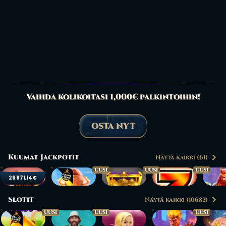
Vaihda kolikoitasi 1,000€ palkintoihin!
OSTA NYT
Kuumat Jackpotit
Näytä kaikki (61)
UUSI
UUSI
UUSI
26 871,14 €
Slotit
Näytä kaikki (10682)
UUSI
UUSI
UUSI