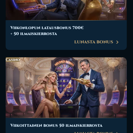
Viikonlopun latausbonus 700€
+ 50 ilmaiskierrosta
LUNASTA BONUS
Casino
Viikoittainen bonus 50 ilmaiskierrosta