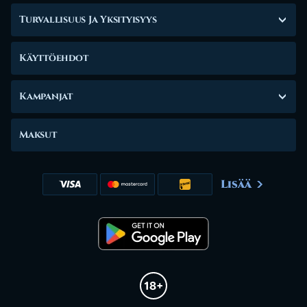
Turvallisuus Ja Yksityisyys
Käyttöehdot
Kampanjat
Maksut
Lisää