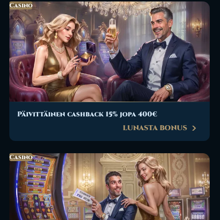
Casino
Päivittäinen cashback 15% jopa 400€
LUNASTA BONUS
Casino