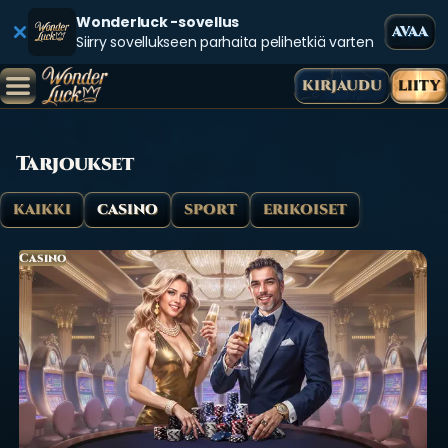
Wonderluck -sovellus
AVAA
Siirry sovellukseen parhaita pelihetkiä varten
KIRJAUDU
LIITY
Tarjoukset
KAIKKI
CASINO
SPORT
ERIKOISET
Casino