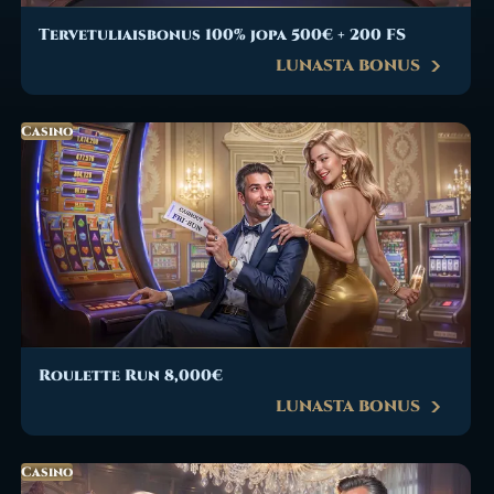
Tervetuliaisbonus 100% jopa 500€ + 200 FS
LUNASTA BONUS
Casino
Roulette Run 8,000€
LUNASTA BONUS
Casino