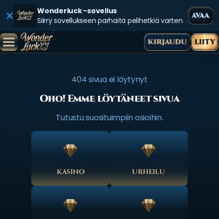
Wonderluck -sovellus
AVAA
Siirry sovellukseen parhaita pelihetkiä varten
KIRJAUDU
LIITY
404 sivua ei löytynyt
Oho! Emme löytäneet sivua
Tutustu suosituimpiin osioihin.
KASINO
URHEILU