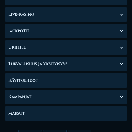
Live-Kasino
Jackpotit
Urheilu
Turvallisuus Ja Yksityisyys
Käyttöehdot
Kampanjat
Maksut