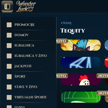
Nazaj
PROMOCIJE
Tequity
DOMOV
NOVO
IGRALNICA
IGRALNICA V ŽIVO
JACKPOTI
NOVO
NOV
ŠPORT
STAVE V ŽIVO
NOV
VIRTUALNI ŠPORTI
IZZIVI