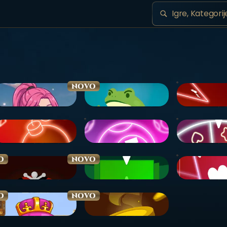
Igre, Kategorij
NOVO
O
NOVO
O
NOVO