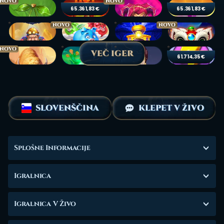
NOVO
NOVO
65.361,83 €
65.361,83 €
NOVO
NOVO
NOVO
VEČ IGER
61.714,35 €
SLOVENŠČINA
KLEPET V ŽIVO
Splošne Informacije
Igralnica
Igralnica V Živo