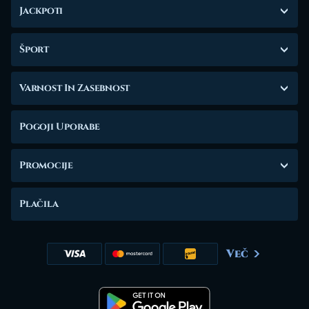
Jackpoti
Šport
Varnost In Zasebnost
Pogoji Uporabe
Promocije
Plačila
Več