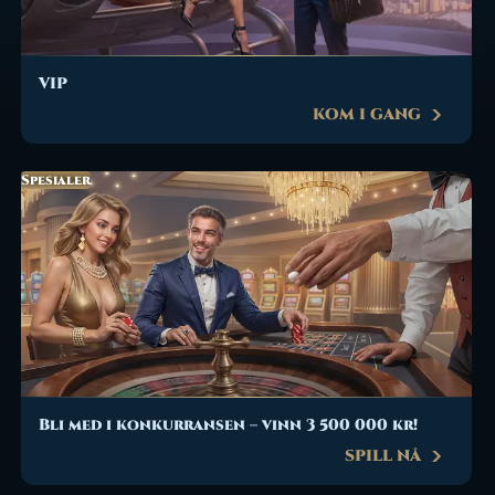
VIP
KOM I GANG
Spesialer
Bli med i konkurransen – vinn 3 500 000 kr!
SPILL NÅ