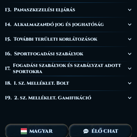
Panaszkezelési eljárás
Alkalmazandó jog és joghatóság
További területi korlátozások
Sportfogadási szabályok
Fogadási szabályok és szabályzat adott
sportokra
1. sz. Melléklet. Bolt
2. sz. Melléklet. Gamifikáció
MAGYAR
ÉLŐ CHAT