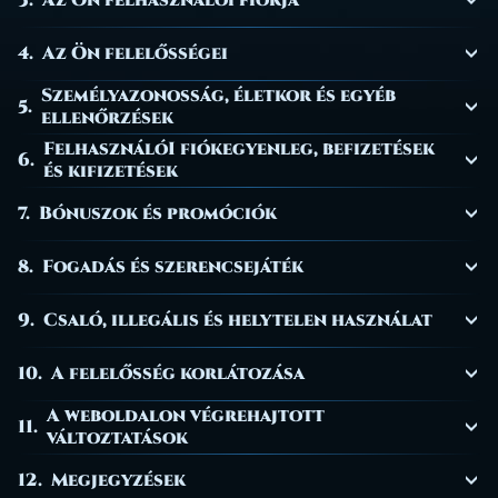
Az Ön felhasználói fiókja
Az Ön felelősségei
Személyazonosság, életkor és egyéb
ellenőrzések
FelhasználóI fiókegyenleg, befizetések
és kifizetések
Bónuszok és promóciók
Fogadás és szerencsejáték
Csaló, illegális és helytelen használat
A felelősség korlátozása
A weboldalon végrehajtott
változtatások
Megjegyzések