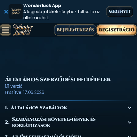
Wonderluck App
A legjobb játékélményhez töltsd le az
MEGNYIT
alkalmazást.
BEJELENTKEZÉS
REGISZTRÁCIÓ
Általános szerződési feltételek
1.11 verzió
Frissítve: 17.06.2026
Általános szabályok
Szabályozási követelmények és
korlátozások