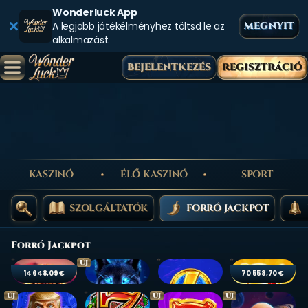
Wonderluck App
A legjobb játékélményhez töltsd le az
MEGNYIT
alkalmazást.
BEJELENTKEZÉS
REGISZTRÁCIÓ
KASZINÓ
ÉLŐ KASZINÓ
SPORT
SZOLGÁLTATÓK
FORRÓ JACKPOT
Forró Jackpot
ÚJ
14 648,09 €
70 558,70 €
ÚJ
ÚJ
ÚJ