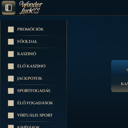
PROMÓCIÓK
FŐOLDAL
KASZINÓ
ÉLŐ KASZINÓ
JACKPOTOK
KA
SPORTFOGADÁS
ÉLŐ FOGADÁSOK
VIRTUÁLIS SPORT
KIHÍVÁSOK