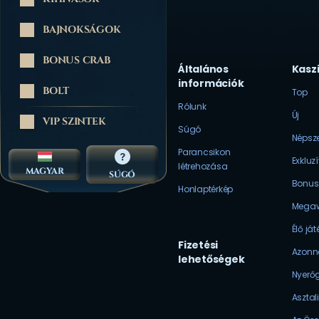
BAJNOKSÁGOK
BONUS CRAB
Általános
Kasz
információk
BOLT
Top
Rólunk
Új
VIP SZINTEK
Súgó
Népsz
Parancsikon
Exkluz
létrehozása
MAGYAR
SÚGÓ
Bonus
Honlaptérkép
Mega
Élő já
Fizetési
Azonna
lehetőségek
Nyerő
Asztal