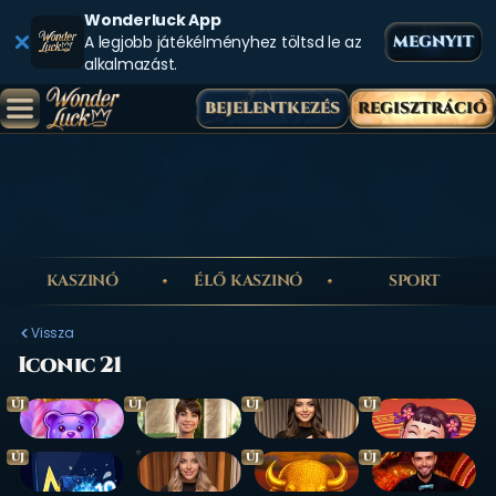
Wonderluck App
A legjobb játékélményhez töltsd le az
MEGNYIT
alkalmazást.
BEJELENTKEZÉS
REGISZTRÁCIÓ
KASZINÓ
ÉLŐ KASZINÓ
SPORT
Vissza
Iconic 21
ÚJ
ÚJ
ÚJ
ÚJ
ÚJ
ÚJ
ÚJ