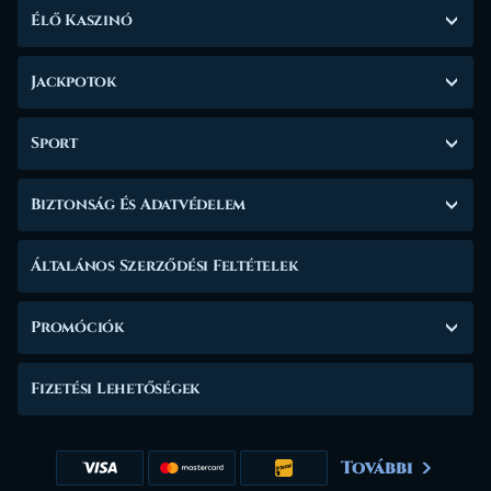
Élő Kaszinó
Jackpotok
Sport
Biztonság És Adatvédelem
Általános Szerződési Feltételek
Promóciók
Fizetési Lehetőségek
További