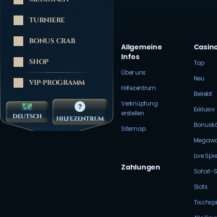
TURNIERE
BONUS CRAB
Allgemeine
Casin
Infos
SHOP
Top
Über uns
Neu
VIP-PROGRAMM
Hilfezentrum
Beliebt
Verknüpfung
Exklusiv
erstellen
DEUTSCH
HILFEZENTRUM
Bonusk
Sitemap
Megaw
Live Spie
Zahlungen
Sofort-S
Slots
Tischspi