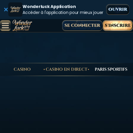
Wonderluck Application
OUVRIR
Accéder à l'application pour mieux jouer
SE CONNECTER
S'INSCRIRE
CASINO
CASINO EN DIRECT
PARIS SPORTIFS