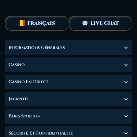
FRANÇAIS
LIVE CHAT
Informations Générales
Casino
Casino En Direct
Jackpots
Paris Sportifs
Sécurité Et Confidentialité