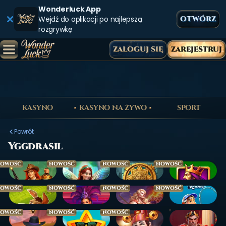
Wonderluck App
Wejdź do aplikacji po najlepszą
OTWÓRZ
rozgrywkę
ZALOGUJ SIĘ
ZAREJESTRUJ
KASYNO
KASYNO NA ŻYWO
SPORT
Powrót
Yggdrasil
OWOŚĆ
NOWOŚĆ
NOWOŚĆ
NOWOŚĆ
OWOŚĆ
NOWOŚĆ
NOWOŚĆ
NOWOŚĆ
OWOŚĆ
NOWOŚĆ
NOWOŚĆ