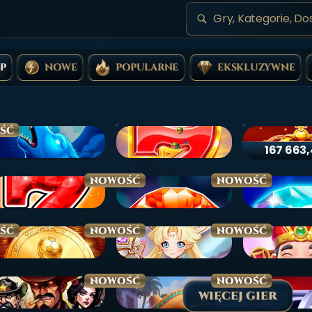
Gry, Kategorie, D
P
NOWE
POPULARNE
EKSKLUZYWNE
ŚĆ
167 663,
NOWOŚĆ
NOWOŚĆ
ŚĆ
NOWOŚĆ
NOWOŚĆ
NOWOŚĆ
NOWOŚĆ
WIĘCEJ GIER