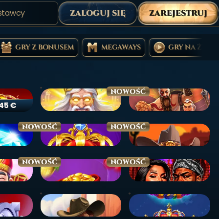
ostawcy
ZALOGUJ SIĘ
ZAREJESTRUJ
GRY Z BONUSEM
MEGAWAYS
GRY NA ŻYWO
NOWOŚĆ
45 €
NOWOŚĆ
NOWOŚĆ
NOWOŚĆ
NOWOŚĆ