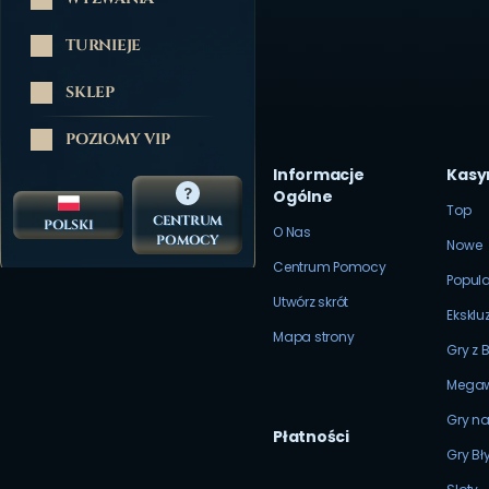
TURNIEJE
SKLEP
POZIOMY VIP
Informacje
Kasy
Ogólne
Top
CENTRUM
POLSKI
O Nas
POMOCY
Nowe
Centrum Pomocy
Popul
Utwórz skrót
Ekskl
Mapa strony
Gry z
Mega
Gry n
Płatności
Gry Bł