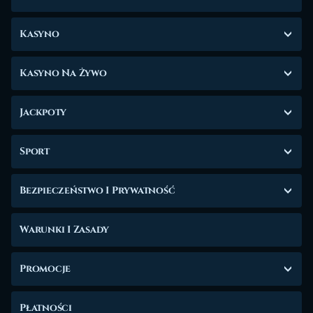
Kasyno
Kasyno Na Żywo
Jackpoty
Sport
Bezpieczeństwo I Prywatność
Warunki I Zasady
Promocje
Płatności