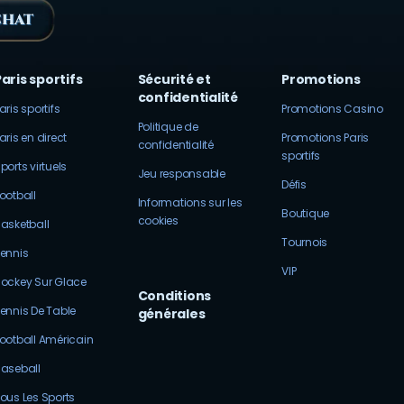
CHAT
aris sportifs
Sécurité et
Promotions
confidentialité
aris sportifs
Promotions Casino
Politique de
aris en direct
Promotions Paris
confidentialité
sportifs
ports virtuels
Jeu responsable
Défis
ootball
Informations sur les
Boutique
cookies
asketball
Tournois
ennis
VIP
ockey Sur Glace
Conditions
ennis De Table
générales
ootball Américain
aseball
ous Les Sports