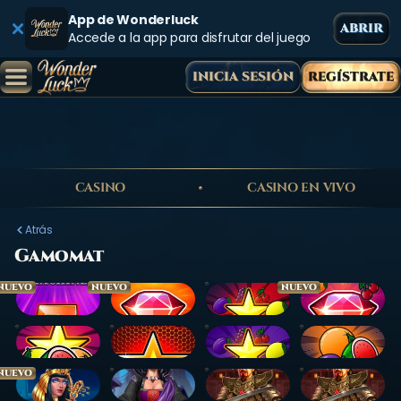
App de Wonderluck
ABRIR
Accede a la app para disfrutar del juego
INICIA SESIÓN
REGÍSTRATE
CASINO
CASINO EN VIVO
Atrás
Gamomat
NUEVO
NUEVO
NUEVO
NUEVO