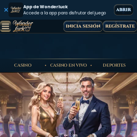
App de Wonderluck
ABRIR
Accede a la app para disfrutar del juego
INICIA SESIÓN
REGÍSTRATE
CASINO
CASINO EN VIVO
DEPORTES