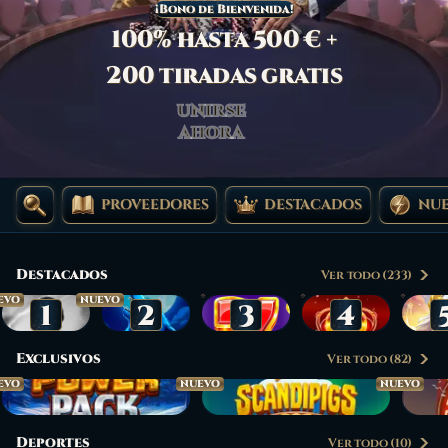
¡Bono de Bienvenida!
100% hasta 500 € +
200 tiradas gratis
UNIRSE
AHORA
PROVEEDORES
DESTACADOS
NU
Destacados
Ver todo (233)
EVO
NUEVO
1
2
3
4
Exclusivos
Ver todo (82)
EVO
NUEVO
NUEVO
Deportes
Ver todo (10)