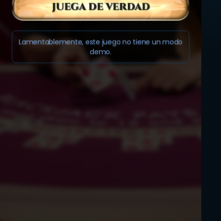
JUEGA DE VERDAD
Lamentablemente, este juego no tiene un modo
demo.