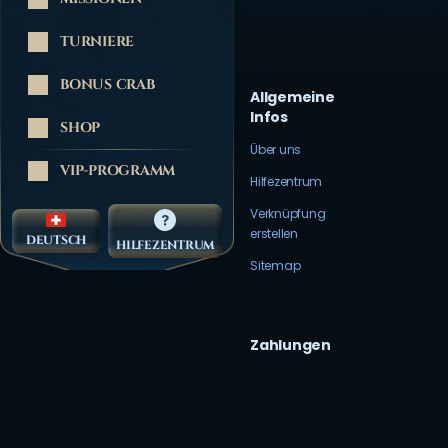
TURNIERE
BONUS CRAB
Allgemeine
Infos
SHOP
Über uns
VIP-PROGRAMM
Hilfezentrum
Verknüpfung
erstellen
DEUTSCH
HILFEZENTRUM
Sitemap
Zahlungen