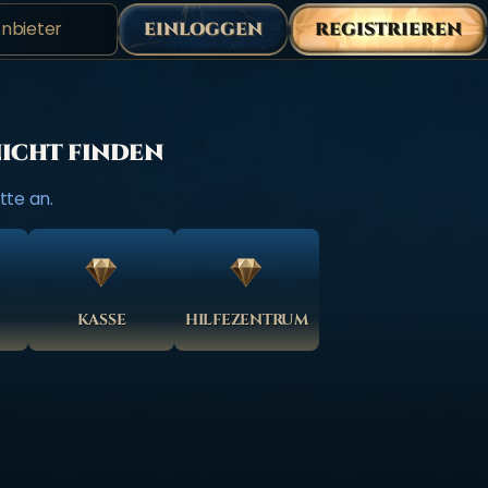
Anbieter
EINLOGGEN
REGISTRIEREN
nicht finden
tte an.
KASSE
HILFEZENTRUM