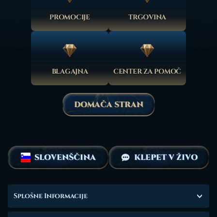
PROMOCIJE
TRGOVINA
BLAGAJNA
CENTER ZA POMOČ
DOMAČA STRAN
SLOVENŠČINA
KLEPET V ŽIVO
Splošne Informacije