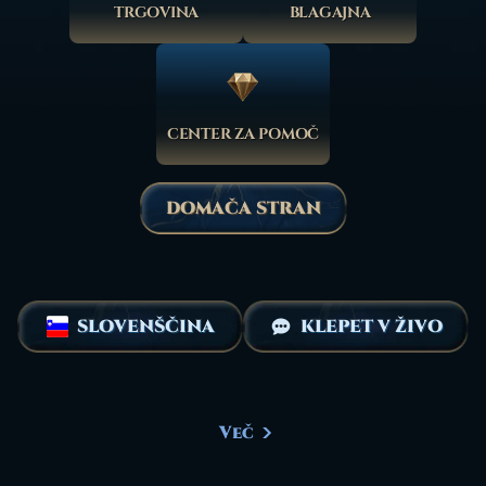
TRGOVINA
BLAGAJNA
CENTER ZA POMOČ
DOMAČA STRAN
SLOVENŠČINA
KLEPET V ŽIVO
Več