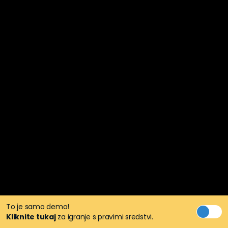
To je samo demo!
Kliknite tukaj
za igranje s pravimi sredstvi.