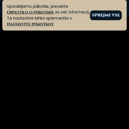
Uporabljamo piškotke, preverite
za več informacij.
Obvestilo o piškotkih
SPREJMI VSE
Te nastavitve lahko spremenite v
Nastavitve piškotkov