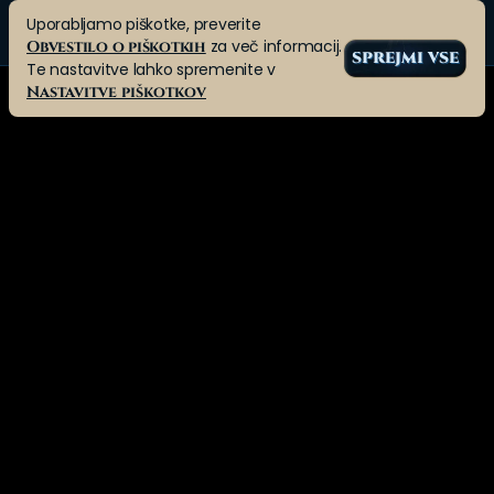
Uporabljamo piškotke, preverite
za več informacij.
Obvestilo o piškotkih
SPREJMI VSE
Te nastavitve lahko spremenite v
Nastavitve piškotkov