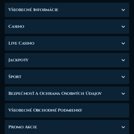
Všeobecné Informácie
Casino
Live Casino
Jackpoty
Šport
Bezpečnosť A Ochrana Osobných Údajov
Všeobecné Obchodné Podmienky
Promo Akcie