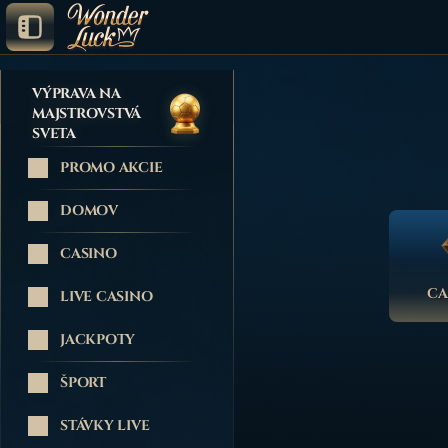
VÝPRAVA NA
MAJSTROVSTVÁ
SVETA
PROMO AKCIE
DOMOV
CASINO
CA
LIVE CASINO
JACKPOTY
ŠPORT
STÁVKY LIVE