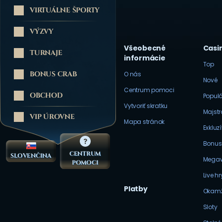
VIRTUÁLNE ŠPORTY
VÝZVY
Všeobecné
Casi
TURNAJE
informácie
Top
BONUS CRAB
O nás
Nové
Centrum pomoci
OBCHOD
Popul
Vytvoriť skratku
Majstr
VIP ÚROVNE
Mapa stránok
Exkluz
Bonus
CENTRUM
SLOVENČINA
Mega
POMOCI
Live hr
Platby
Okamži
Sloty