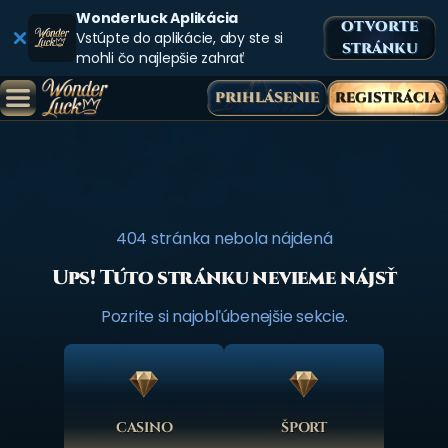
Wonderluck Aplikácia
OTVORTE
Vstúpte do aplikácie, aby ste si
STRÁNKU
mohli čo najlepšie zahrať
PRIHLÁSENIE
REGISTRÁCIA
404 stránka nebola nájdená
Ups! Túto stránku nevieme nájsť
Pozrite si najobľúbenejšie sekcie.
CASINO
ŠPORT