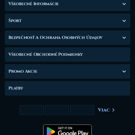
Všeobecné Informácie
Šport
Bezpečnosť A Ochrana Osobných Údajov
Všeobecné Obchodné Podmienky
Promo Akcie
Platby
Viac