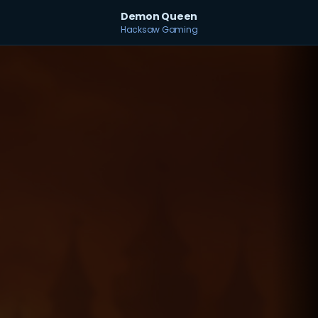
Demon Queen
Hacksaw Gaming