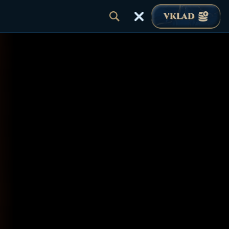
VKLAD