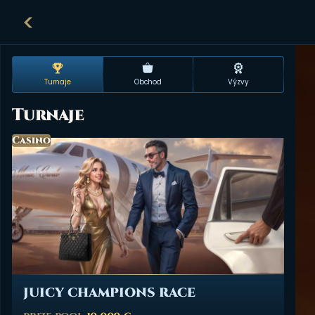
Turnaje
Obchod
Výzvy
Turnaje
Casino
JUICY CHAMPIONS RACE