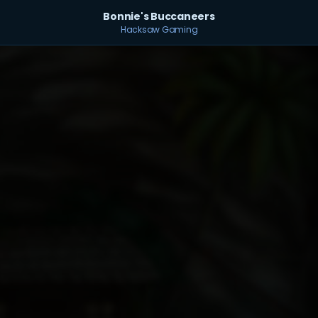
Bonnie's Buccaneers
Hacksaw Gaming