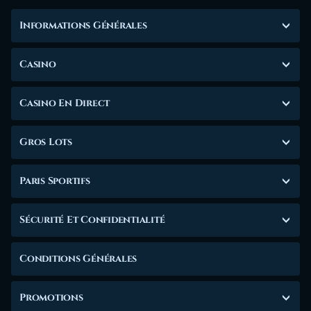
Informations Générales
Casino
Casino En Direct
Gros Lots
Paris Sportifs
Sécurité Et Confidentialité
Conditions Générales
Promotions