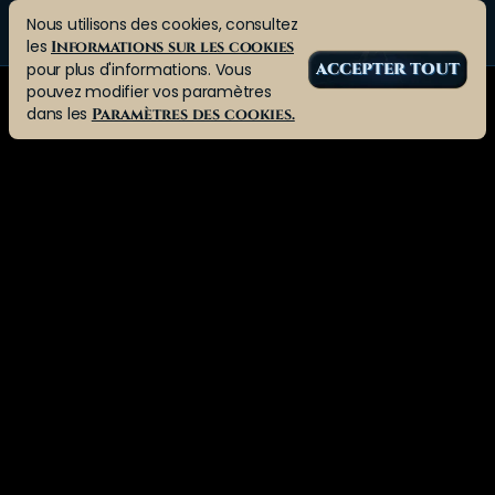
Nous utilisons des cookies, consultez
les
Informations sur les cookies
pour plus d'informations. Vous
ACCEPTER TOUT
pouvez modifier vos paramètres
dans les
Paramètres des cookies.