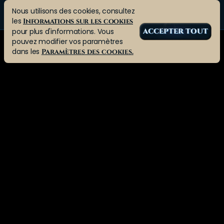
Nous utilisons des cookies, consultez
les
Informations sur les cookies
pour plus d'informations. Vous
ACCEPTER TOUT
pouvez modifier vos paramètres
dans les
Paramètres des cookies.