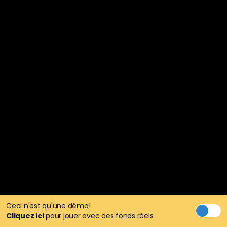
Ceci n'est qu'une démo!
Cliquez ici
pour jouer avec des fonds réels.