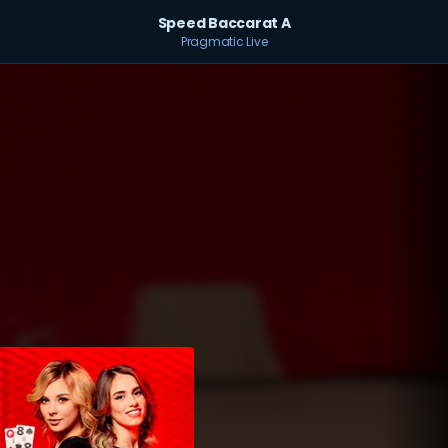
Speed Baccarat A
Pragmatic Live