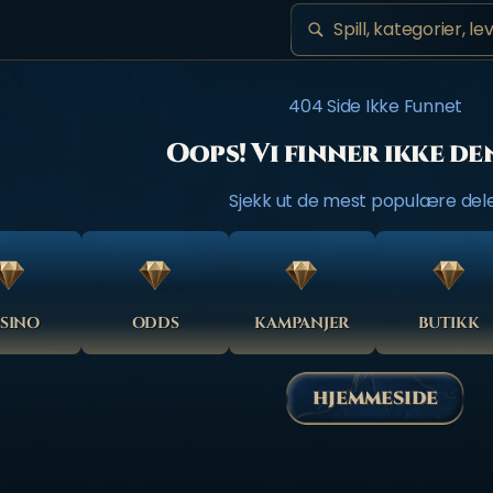
Spill, kategorier, l
404 Side Ikke Funnet
Oops! Vi finner ikke de
Sjekk ut de mest populære del
SINO
ODDS
KAMPANJER
BUTIKK
HJEMMESIDE