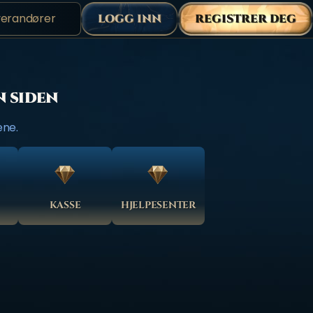
everandører
LOGG INN
REGISTRER DEG
n siden
ene.
KASSE
HJELPESENTER