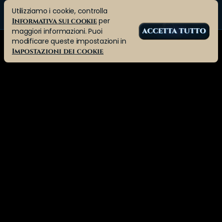
Utilizziamo i cookie, controlla
per
Informativa sui cookie
maggiori informazioni. Puoi
ACCETTA TUTTO
modificare queste impostazioni in
Impostazioni dei cookie