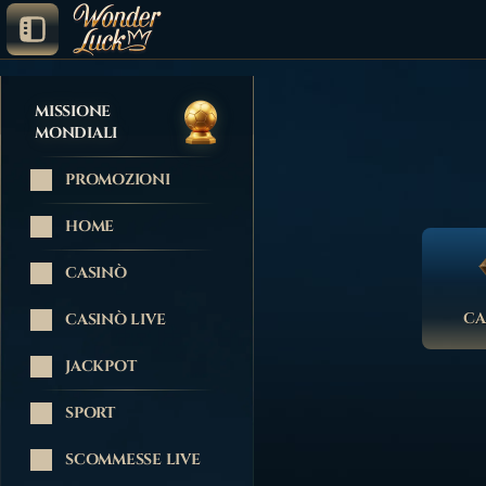
MISSIONE
MONDIALI
PROMOZIONI
HOME
CASINÒ
CA
CASINÒ LIVE
JACKPOT
SPORT
SCOMMESSE LIVE