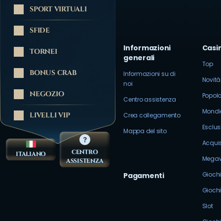
SPORT VIRTUALI
SFIDE
Informazioni
Casi
TORNEI
generali
Top
BONUS CRAB
Informazioni su di
Novità
noi
NEGOZIO
Popola
Centro assistenza
Mondia
LIVELLI VIP
Crea collegamento
Esclus
Mappa del sito
Acqui
CENTRO
ITALIANO
Mega
ASSISTENZA
Giochi
Pagamenti
Giochi
Slot