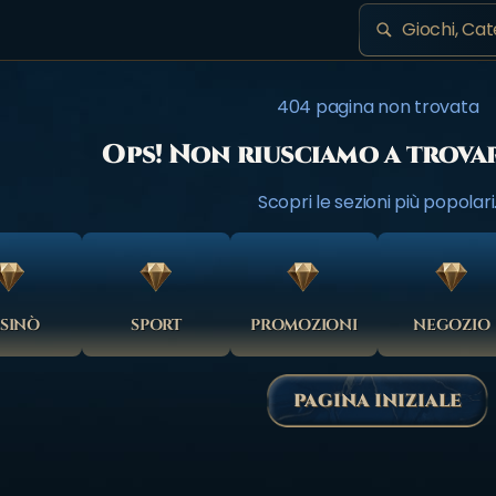
Giochi, Cat
404 pagina non trovata
Ops! Non riusciamo a trovar
Scopri le sezioni più popolari
SINÒ
SPORT
PROMOZIONI
NEGOZIO
PAGINA INIZIALE