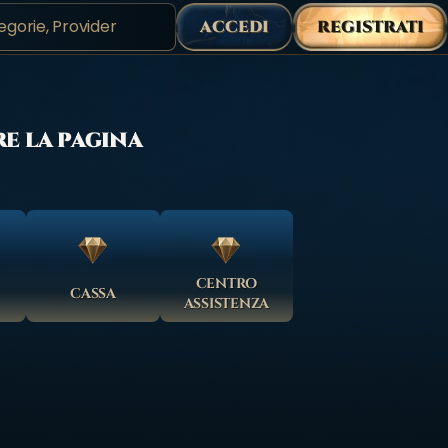
egorie, Provider
ACCEDI
REGISTRATI
e la pagina
.
CENTRO
CASSA
ASSISTENZA