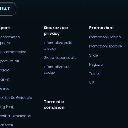
CHAT
Sport
Sicurezza e
Promozioni
privacy
Scommesse
Promozioni Casinò
portive
Informativa sulla
Promozioni sportive
privacy
commesse live
Sfide
Gioco responsabile
port virtuali
Negozio
Informativa sui
alcio
cookie
Tornei
asket
VIP
ennis
ockey Su Ghiaccio
Termini e
ing Pong
condizioni
ootball Americano
aseball