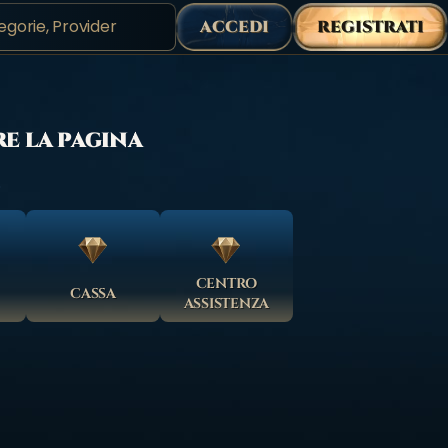
egorie, Provider
ACCEDI
REGISTRATI
e la pagina
.
CENTRO
CASSA
ASSISTENZA