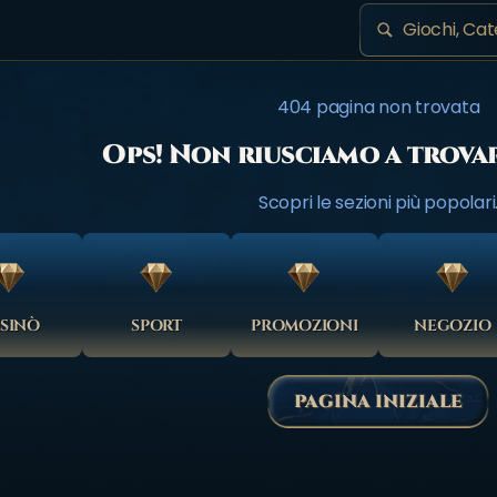
Giochi, Cat
404 pagina non trovata
Ops! Non riusciamo a trovar
Scopri le sezioni più popolari
SINÒ
SPORT
PROMOZIONI
NEGOZIO
PAGINA INIZIALE