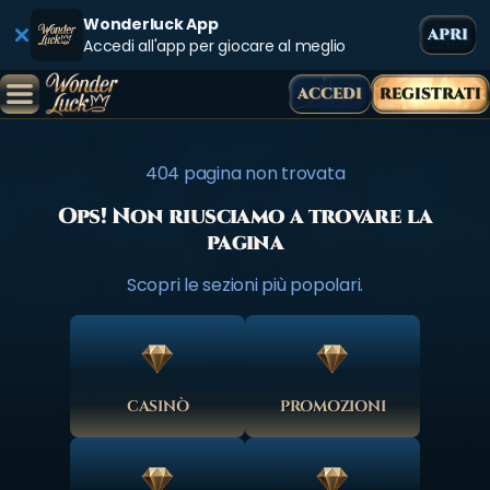
Wonderluck App
APRI
Accedi all'app per giocare al meglio
ACCEDI
REGISTRATI
404 pagina non trovata
Ops! Non riusciamo a trovare la
pagina
Scopri le sezioni più popolari.
CASINÒ
PROMOZIONI