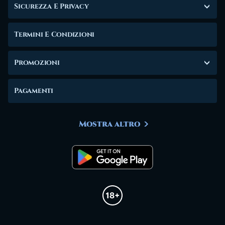
Sicurezza E Privacy
Termini E Condizioni
Promozioni
Pagamenti
Mostra altro