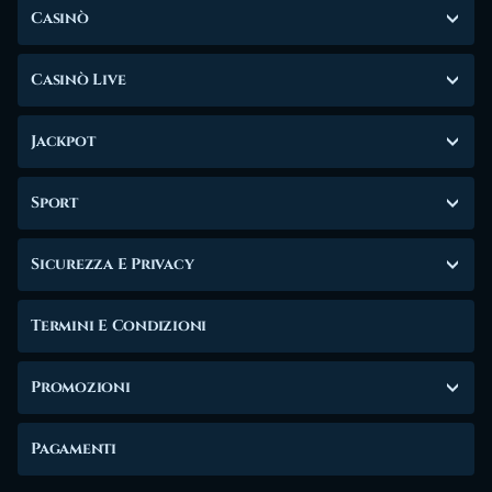
Casinò
Casinò Live
Jackpot
Sport
Sicurezza E Privacy
Termini E Condizioni
Promozioni
Pagamenti